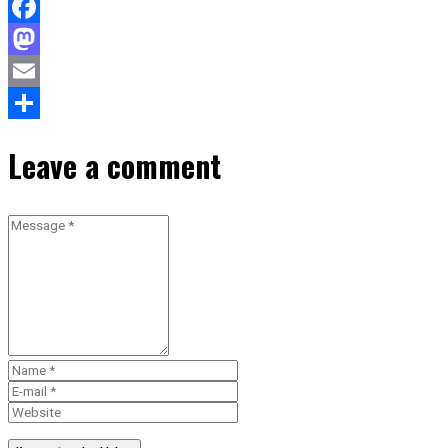
Facebook
Mastodon
Email
Teilen
Leave a comment