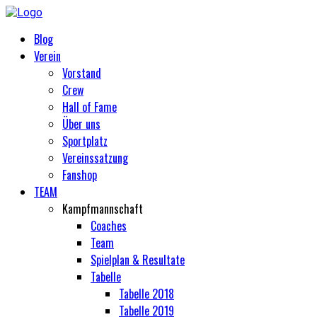
Blog
Verein
Vorstand
Crew
Hall of Fame
Über uns
Sportplatz
Vereinssatzung
Fanshop
TEAM
Kampfmannschaft
Coaches
Team
Spielplan & Resultate
Tabelle
Tabelle 2018
Tabelle 2019