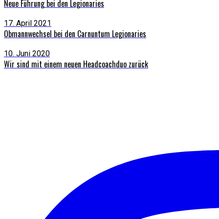
Neue Führung bei den Legionaries
17. April 2021
Obmannwechsel bei den Carnuntum Legionaries
10. Juni 2020
Wir sind mit einem neuen Headcoachduo zurück
Instagram