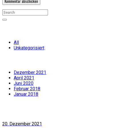
Categories
All
Unkategorisiert
Archiv
Dezember 2021
April 2021
Juni 2020
Februar 2018
Januar 2018
Latest news
20. Dezember 2021