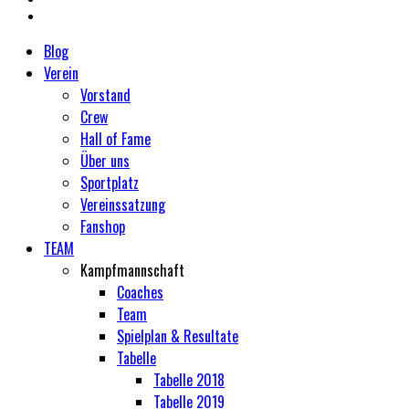
Blog
Verein
Vorstand
Crew
Hall of Fame
Über uns
Sportplatz
Vereinssatzung
Fanshop
TEAM
Kampfmannschaft
Coaches
Team
Spielplan & Resultate
Tabelle
Tabelle 2018
Tabelle 2019