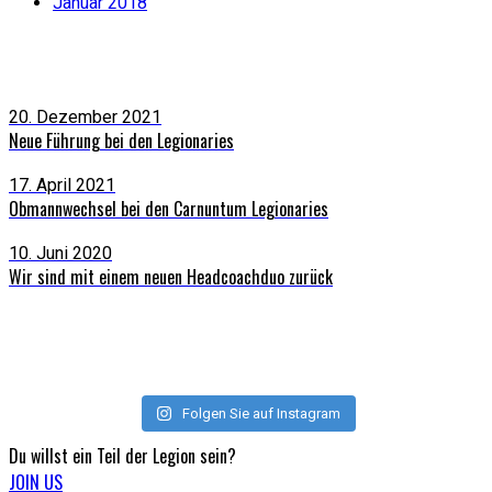
Januar 2018
Latest news
20. Dezember 2021
Neue Führung bei den Legionaries
17. April 2021
Obmannwechsel bei den Carnuntum Legionaries
10. Juni 2020
Wir sind mit einem neuen Headcoachduo zurück
Instagram
Folgen Sie auf Instagram
Du willst ein Teil
der Legion sein?
JOIN US