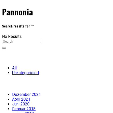
Pannonia
Search results for ""
No Results
Categories
All
Unkategorisiert
Archiv
Dezember 2021
April 2021
Juni 2020
Februar 2018