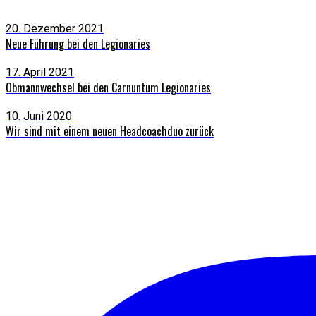
20. Dezember 2021
Neue Führung bei den Legionaries
17. April 2021
Obmannwechsel bei den Carnuntum Legionaries
10. Juni 2020
Wir sind mit einem neuen Headcoachduo zurück
Instagram