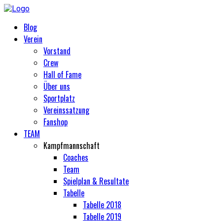
Blog
Verein
Vorstand
Crew
Hall of Fame
Über uns
Sportplatz
Vereinssatzung
Fanshop
TEAM
Kampfmannschaft
Coaches
Team
Spielplan & Resultate
Tabelle
Tabelle 2018
Tabelle 2019