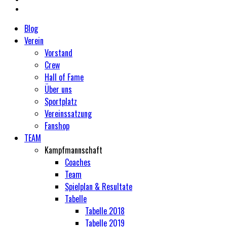
Blog
Verein
Vorstand
Crew
Hall of Fame
Über uns
Sportplatz
Vereinssatzung
Fanshop
TEAM
Kampfmannschaft
Coaches
Team
Spielplan & Resultate
Tabelle
Tabelle 2018
Tabelle 2019