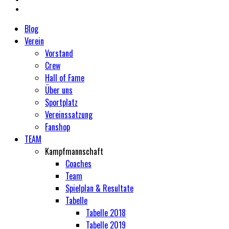
Blog
Verein
Vorstand
Crew
Hall of Fame
Über uns
Sportplatz
Vereinssatzung
Fanshop
TEAM
Kampfmannschaft
Coaches
Team
Spielplan & Resultate
Tabelle
Tabelle 2018
Tabelle 2019