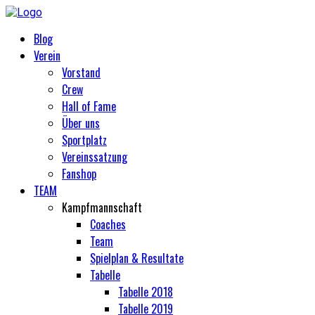
Blog
Verein
Vorstand
Crew
Hall of Fame
Über uns
Sportplatz
Vereinssatzung
Fanshop
TEAM
Kampfmannschaft
Coaches
Team
Spielplan & Resultate
Tabelle
Tabelle 2018
Tabelle 2019