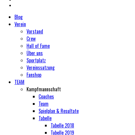
Blog
Verein
Vorstand
Crew
Hall of Fame
Über uns
Sportplatz
Vereinssatzung
Fanshop
TEAM
Kampfmannschaft
Coaches
Team
Spielplan & Resultate
Tabelle
Tabelle 2018
Tabelle 2019