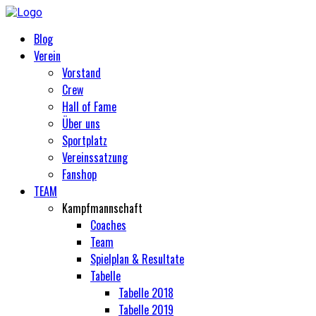
Blog
Verein
Vorstand
Crew
Hall of Fame
Über uns
Sportplatz
Vereinssatzung
Fanshop
TEAM
Kampfmannschaft
Coaches
Team
Spielplan & Resultate
Tabelle
Tabelle 2018
Tabelle 2019