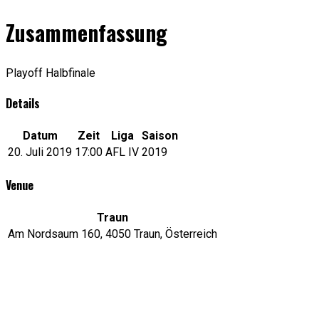
Zusammenfassung
Playoff Halbfinale
Details
Datum
Zeit
Liga
Saison
20. Juli 2019
17:00
AFL IV
2019
Venue
Traun
Am Nordsaum 160, 4050 Traun, Österreich