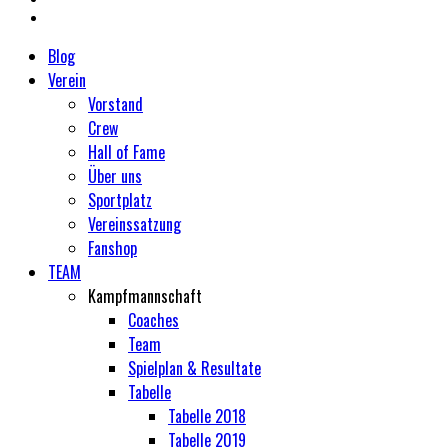
Blog
Verein
Vorstand
Crew
Hall of Fame
Über uns
Sportplatz
Vereinssatzung
Fanshop
TEAM
Kampfmannschaft
Coaches
Team
Spielplan & Resultate
Tabelle
Tabelle 2018
Tabelle 2019