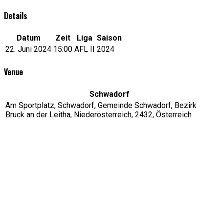
Details
Datum
Zeit
Liga
Saison
22. Juni 2024
15:00
AFL II
2024
Venue
Schwadorf
Am Sportplatz, Schwadorf, Gemeinde Schwadorf, Bezirk
Bruck an der Leitha, Niederösterreich, 2432, Österreich