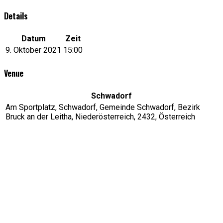
Details
Datum
Zeit
9. Oktober 2021
15:00
Venue
Schwadorf
Am Sportplatz, Schwadorf, Gemeinde Schwadorf, Bezirk
Bruck an der Leitha, Niederösterreich, 2432, Österreich