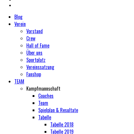
Blog
Verein
Vorstand
Crew
Hall of Fame
Über uns
Sportplatz
Vereinssatzung
Fanshop
TEAM
Kampfmannschaft
Coaches
Team
Spielplan & Resultate
Tabelle
Tabelle 2018
Tabelle 2019